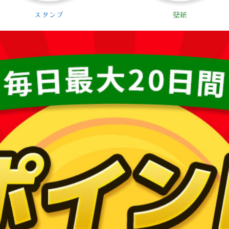
スタンプ
壁紙