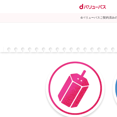
dバリューパスご契約済み