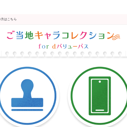
の方はこちら