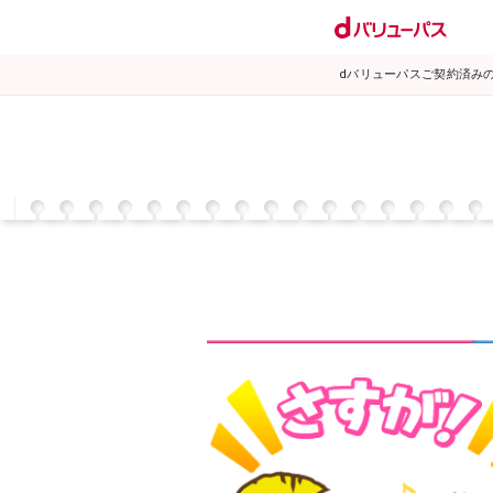
dバリューパスご契約済み