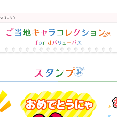
の方はこちら