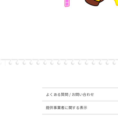
よくある質問 / お問い合わせ
提供事業者に関する表示