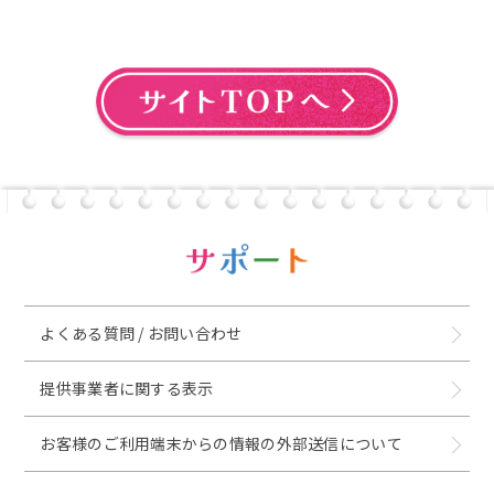
よくある質問 / お問い合わせ
提供事業者に関する表示
お客様のご利用端末からの情報の外部送信について