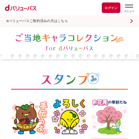
ログイン
dバリューパスご契約済みの方はこちら