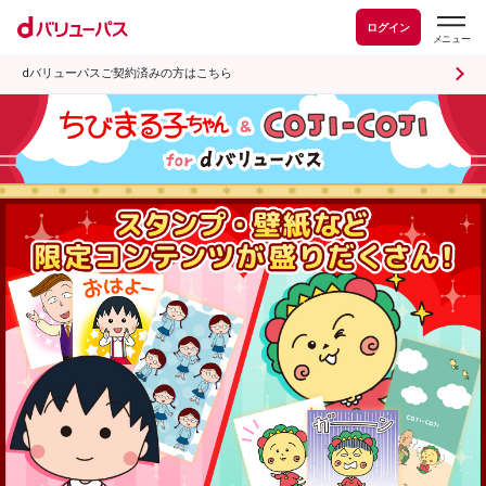
ログイン
dバリューパスご契約済みの方はこちら