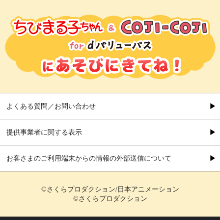
よくある質問／お問い合わせ
提供事業者に関する表示
お客さまのご利用端末からの情報の外部送信について
©さくらプロダクション/日本アニメーション
©さくらプロダクション