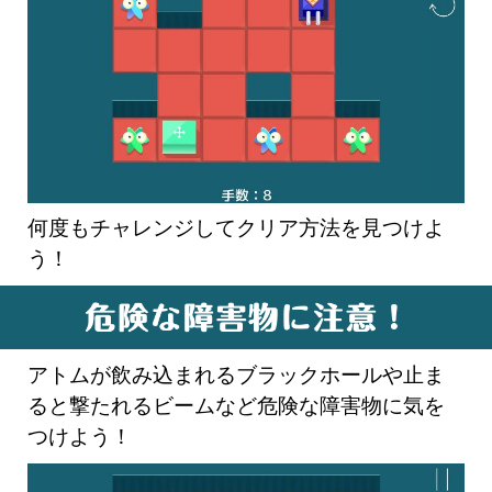
何度もチャレンジしてクリア方法を見つけよ
う！
アトムが飲み込まれるブラックホールや止ま
ると撃たれるビームなど危険な障害物に気を
つけよう！