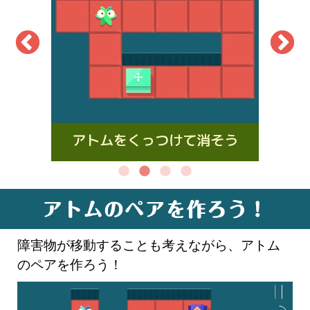
障害物が移動することも考えながら、アトム
のペアを作ろう！