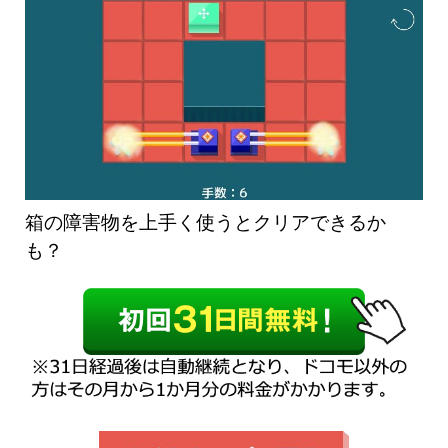
箱の障害物を上手く使うとクリアできるか
も？