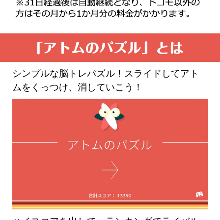
シンプルな脳トレパズル！スライドしてアト
ムをくっつけ、消していこう！