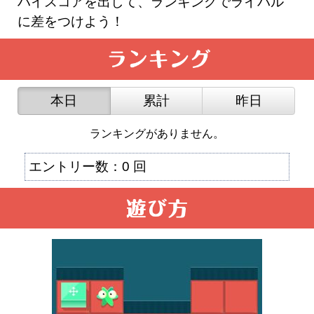
ハイスコアを出して、ランキングでライバル
に差をつけよう！
本日
累計
昨日
ランキングがありません。
エントリー数：0 回