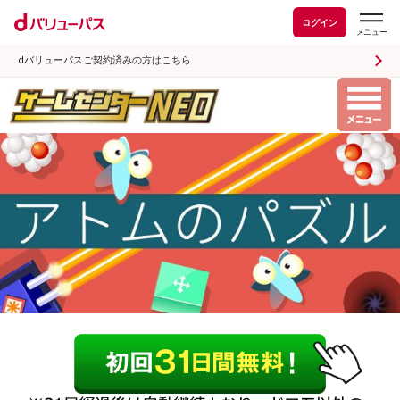
ログイン
dバリューパスご契約済みの方はこちら