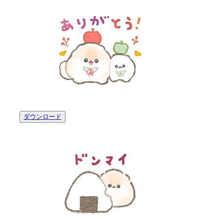
ダウンロード