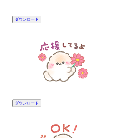
ダウンロード
ダウンロード