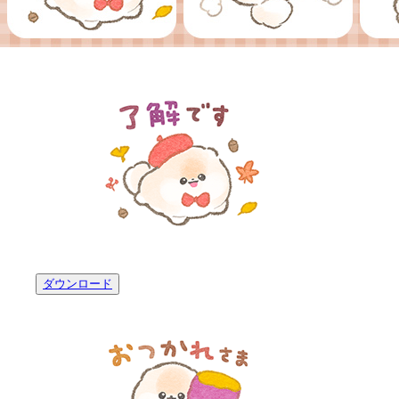
ダウンロード