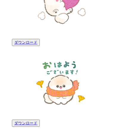
ダウンロード
ダウンロード