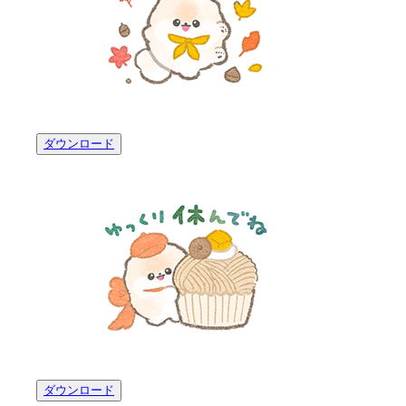
ダウンロード
ダウンロード