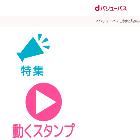
dバリューパスご契約済み