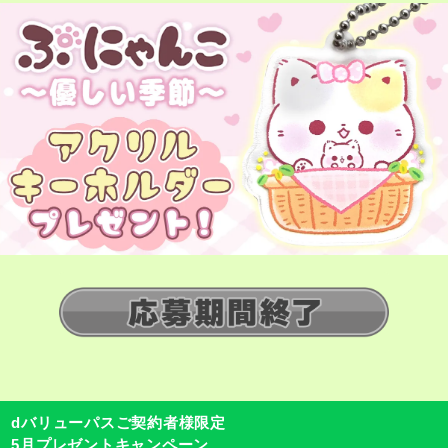
dバリューパスご契約者様限定
5月プレゼントキャンペーン