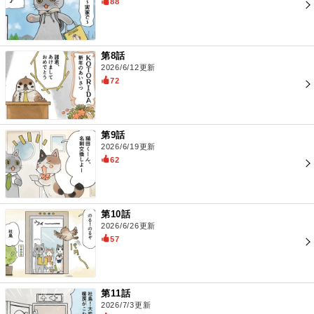
88
第8話
2026/6/12更新
72
第9話
2026/6/19更新
62
第10話
2026/6/26更新
57
第11話
2026/7/3更新