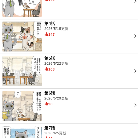
第4話
2026/5/15更新
147
第5話
2026/5/22更新
103
第6話
2026/5/29更新
98
第7話
2026/6/5更新