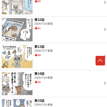
50
第12話
2026/7/10更新
41
第13話
2026/7/17更新
48
第14話
2026/7/24更新
36
第15話
2026/7/31更新