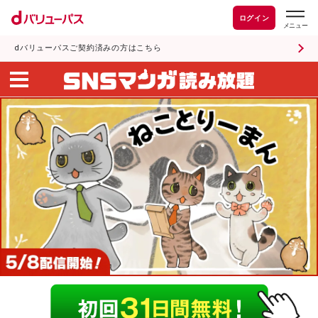
ログイン
dバリューパスご契約済みの方はこちら