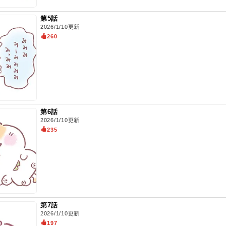
第5話
2026/1/10更新
260
第6話
2026/1/10更新
235
第7話
2026/1/10更新
197