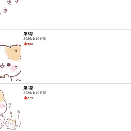
第3話
2026/1/10更新
308
第4話
2026/1/10更新
279