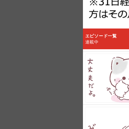
エピソード一覧
連載中