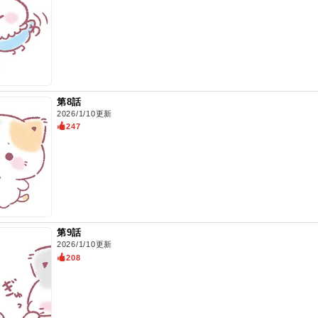
第8話
2026/1/10更新
247
第9話
2026/1/10更新
208