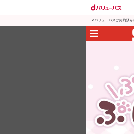
dバリューパスご契約済み