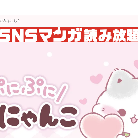
の方はこちら