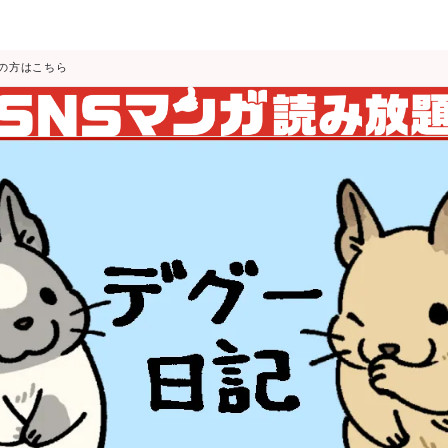
の方はこちら