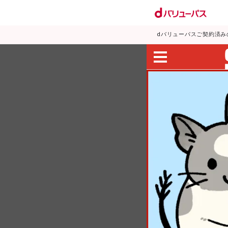
dバリューパスご契約済み