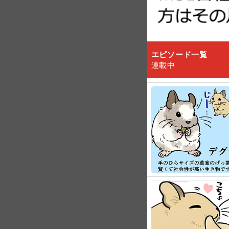
エピソード一覧
連載中