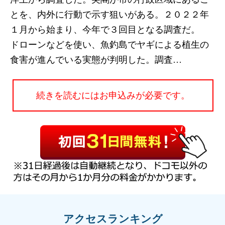
とを、内外に行動で示す狙いがある。２０２２年
１月から始まり、今年で３回目となる調査だ。
ドローンなどを使い、魚釣島でヤギによる植生の
食害が進んでいる実態が判明した。調査…
続きを読むにはお申込みが必要です。
アクセスランキング