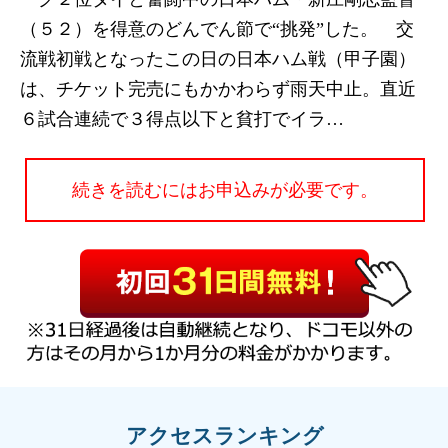
（５２）を得意のどんでん節で“挑発”した。 交
流戦初戦となったこの日の日本ハム戦（甲子園）
は、チケット完売にもかかわらず雨天中止。直近
６試合連続で３得点以下と貧打でイラ…
続きを読むにはお申込みが必要です。
アクセスランキング