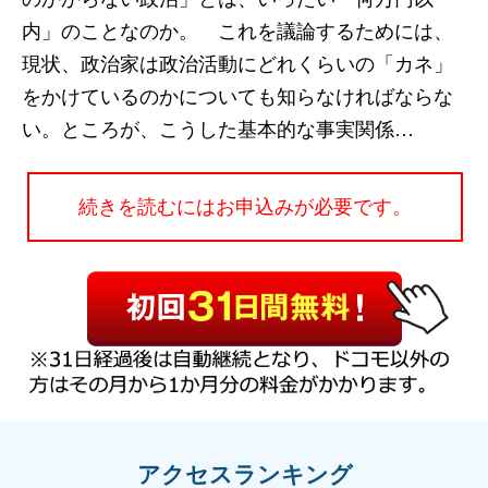
内」のことなのか。 これを議論するためには、
現状、政治家は政治活動にどれくらいの「カネ」
をかけているのかについても知らなければならな
い。ところが、こうした基本的な事実関係…
続きを読むにはお申込みが必要です。
アクセスランキング