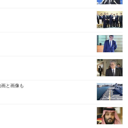
動画と画像も