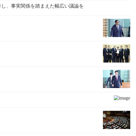
排し、事実関係を踏まえた幅広い議論を