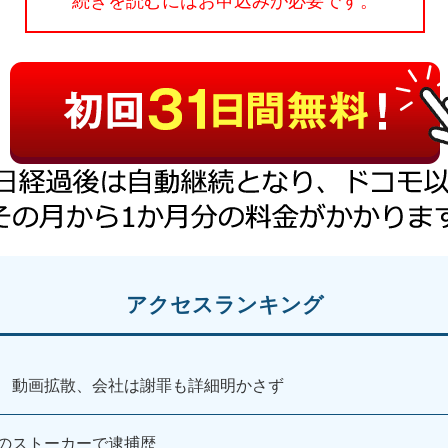
続きを読むにはお申込みが必要です。
アクセスランキング
 動画拡散、会社は謝罪も詳細明かさず
のストーカーで逮捕歴