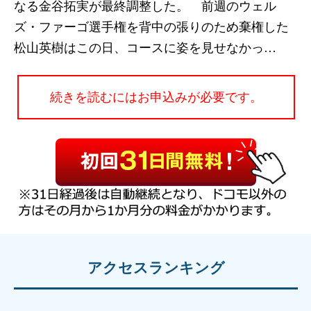
なる金谷拓実が最終調整した。 前週のウェル
ズ・ファーゴ選手権を背中の張りのため棄権した
松山英樹はこの日、コースに姿を見せなかっ…
続きを読むにはお申込みが必要です。
アクセスランキング