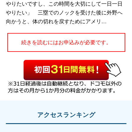
やりたいですし、この時間を大切にして一日一日
やりたい」 三塁でのノックを受けた後に外野へ
向かうと、体の切れを戻すためにアメリ…
続きを読むにはお申込みが必要です。
アクセスランキング