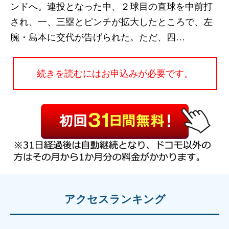
ンドへ。連投となった中、２球目の直球を中前打
され、一、三塁とピンチが拡大したところで、左
腕・島本に交代が告げられた。ただ、四…
続きを読むにはお申込みが必要です。
アクセスランキング