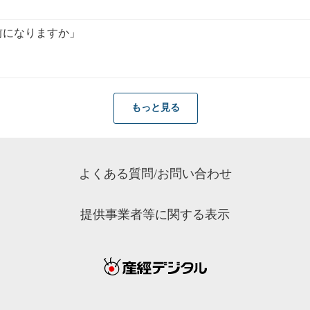
前になりますか」
もっと見る
よくある質問/お問い合わせ
提供事業者等に関する表示