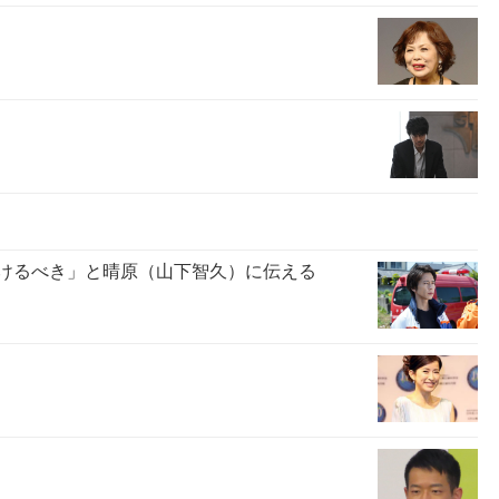
助けるべき」と晴原（山下智久）に伝える