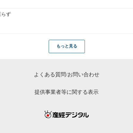
至らず
もっと見る
よくある質問/お問い合わせ
提供事業者等に関する表示