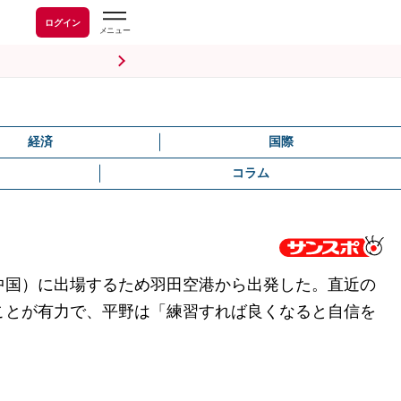
ログイン
経済
国際
コラム
中国）に出場するため羽田空港から出発した。直近の
ことが有力で、平野は「練習すれば良くなると自信を