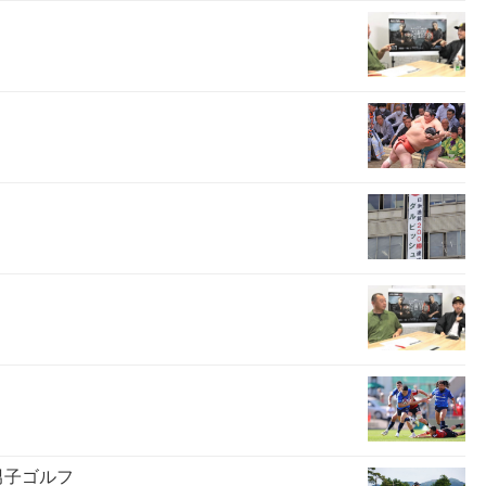
男子ゴルフ