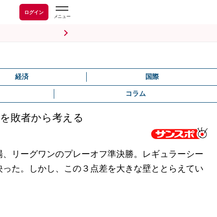
ログイン
経済
国際
コラム
」を敗者から考える
場、リーグワンのプレーオフ準決勝。レギュラーシー
映った。しかし、この３点差を大きな壁ととらえてい