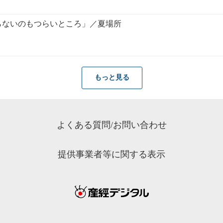
らないのもつらいところ」／夏場所
もっと見る
よくある質問/お問い合わせ
提供事業者等に関する表示