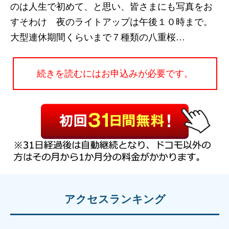
のは人生で初めて、と思い、皆さまにも写真をお
すそわけ 夜のライトアップは午後１０時まで。
大型連休期間くらいまで７種類の八重桜…
続きを読むにはお申込みが必要です。
アクセスランキング