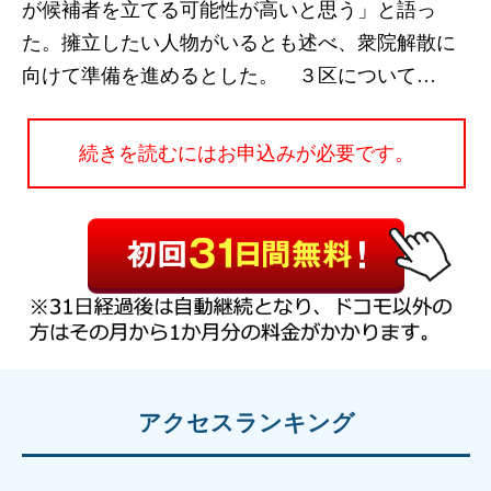
が候補者を立てる可能性が高いと思う」と語っ
た。擁立したい人物がいるとも述べ、衆院解散に
向けて準備を進めるとした。 ３区について…
続きを読むにはお申込みが必要です。
アクセスランキング