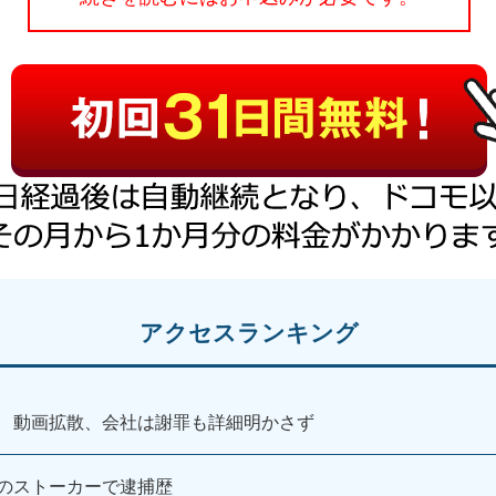
アクセスランキング
 動画拡散、会社は謝罪も詳細明かさず
のストーカーで逮捕歴