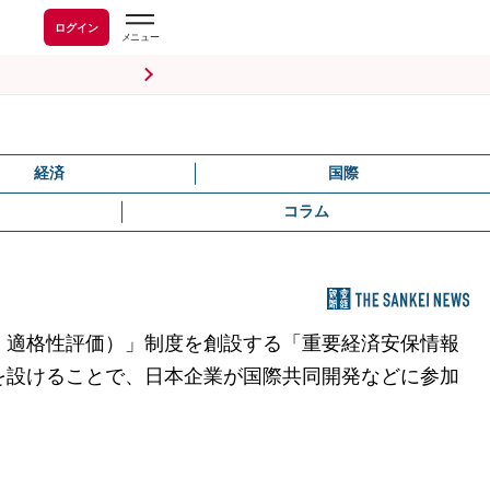
ログイン
経済
国際
コラム
、適格性評価）」制度を創設する「重要経済安保情報
を設けることで、日本企業が国際共同開発などに参加