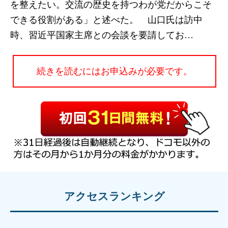
を整えたい。交流の歴史を持つわが党だからこそ
できる役割がある」と述べた。 山口氏は訪中
時、習近平国家主席との会談を要請してお…
続きを読むにはお申込みが必要です。
アクセスランキング