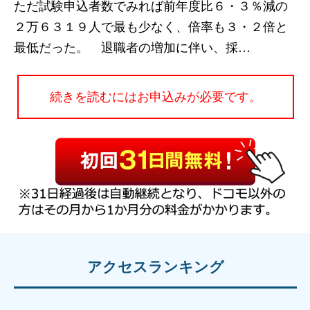
ただ試験申込者数でみれば前年度比６・３％減の
２万６３１９人で最も少なく、倍率も３・２倍と
最低だった。 退職者の増加に伴い、採…
続きを読むにはお申込みが必要です。
アクセスランキング