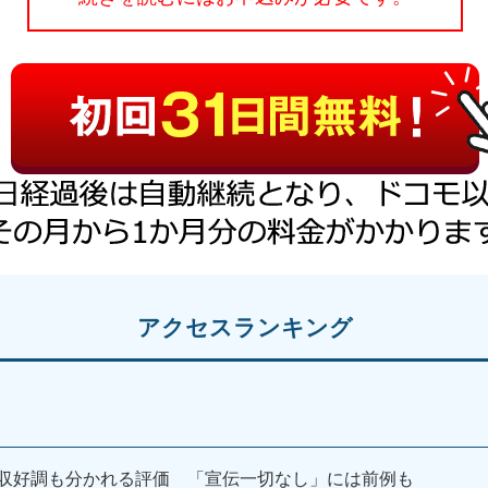
アクセスランキング
収好調も分かれる評価 「宣伝一切なし」には前例も