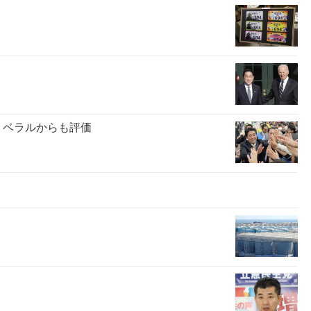
リベラルからも評価