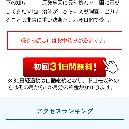
下の通り。 「原発事業に長年携わり、国に貢献
してきた立地自治体が、さらに文献調査に協力す
ることは非常に重い決断だ。お金目的で受…
続きを読むにはお申込みが必要です。
アクセスランキング