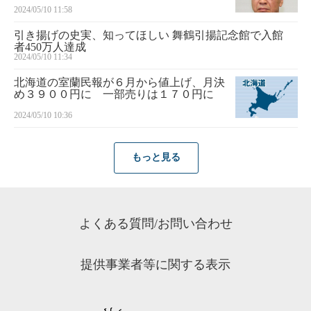
2024/05/10 11:58
引き揚げの史実、知ってほしい 舞鶴引揚記念館で入館
者450万人達成
2024/05/10 11:34
北海道の室蘭民報が６月から値上げ、月決
め３９００円に 一部売りは１７０円に
2024/05/10 10:36
もっと見る
よくある質問/お問い合わせ
提供事業者等に関する表示