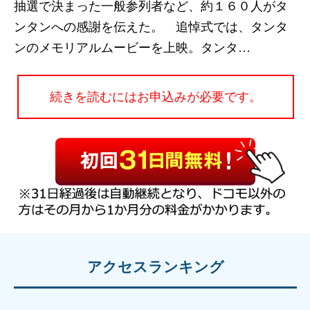
抽選で決まった一般参列者など、約１６０人がタ
ンタンへの感謝を伝えた。 追悼式では、タンタ
ンのメモリアルムービーを上映。タンタ…
続きを読むにはお申込みが必要です。
アクセスランキング