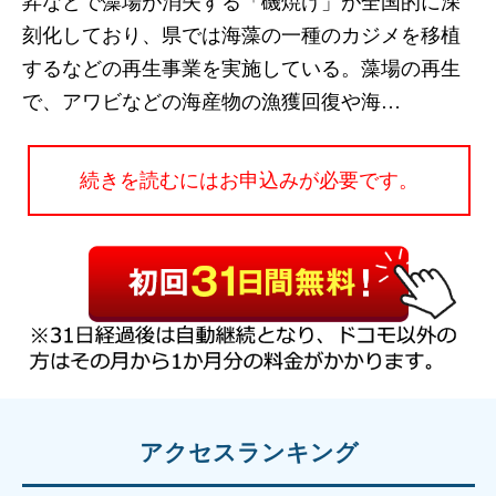
昇などで藻場が消失する「磯焼け」が全国的に深
刻化しており、県では海藻の一種のカジメを移植
するなどの再生事業を実施している。藻場の再生
で、アワビなどの海産物の漁獲回復や海…
続きを読むにはお申込みが必要です。
アクセスランキング