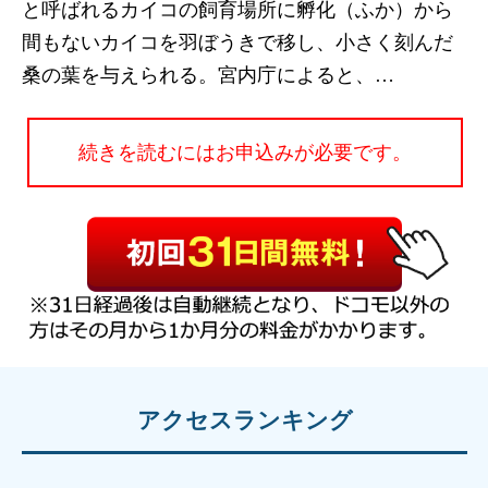
と呼ばれるカイコの飼育場所に孵化（ふか）から
間もないカイコを羽ぼうきで移し、小さく刻んだ
桑の葉を与えられる。宮内庁によると、…
続きを読むにはお申込みが必要です。
アクセスランキング