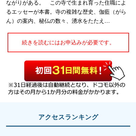
ながりがある。 この寺で生まれ育った住職によ
るエッセーが本書。寺の複雑な歴史、伽藍（がら
ん）の案内、秘仏の数々、湧水をたたえ…
続きを読むにはお申込みが必要です。
アクセスランキング