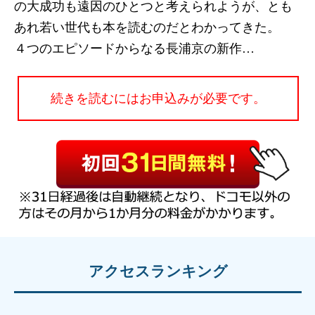
の大成功も遠因のひとつと考えられようが、とも
あれ若い世代も本を読むのだとわかってきた。
４つのエピソードからなる長浦京の新作…
続きを読むにはお申込みが必要です。
アクセスランキング