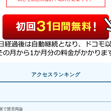
アクセスランキング
派で賛否両論