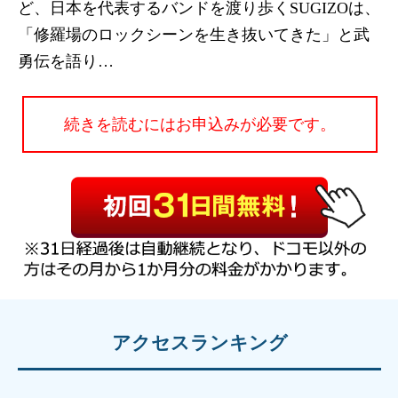
ど、日本を代表するバンドを渡り歩くSUGIZOは、
「修羅場のロックシーンを生き抜いてきた」と武
勇伝を語り…
続きを読むにはお申込みが必要です。
アクセスランキング