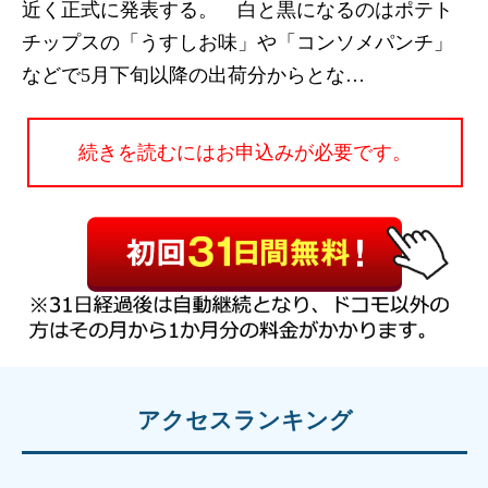
近く正式に発表する。 白と黒になるのはポテト
チップスの「うすしお味」や「コンソメパンチ」
などで5月下旬以降の出荷分からとな…
続きを読むにはお申込みが必要です。
アクセスランキング