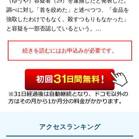
（ゆうや）容疑者（29）を逮捕したと発表した。
調べに対し「首を絞めた」と述べつつ、「金品を
強取したわけでもなく、殺すつもりもなかった」
と容疑を一部否認しているという。…
続きを読むにはお申込みが必要です。
アクセスランキング