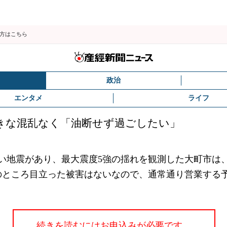
の方はこちら
政治
エンタメ
ライフ
大きな混乱なく「油断せず過ごしたい」
い地震があり、最大震度5強の揺れを観測した大町市は、
のところ目立った被害はないなので、通常通り営業する
続きを読むにはお申込みが必要です。