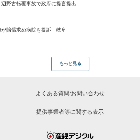
、辺野古転覆事故で政府に提言提出
族が賠償求め病院を提訴 岐阜
もっと見る
よくある質問/お問い合わせ
提供事業者等に関する表示