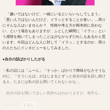
「嫌いではないけど、一緒にいるといらいらしてしまう」
「悪い人ではないんだけど、イラッとすることが多い」…周り
にそんな人はいませんか？ 性格や考え方が根本的に合わな
い、という場合もありますが、ふとした瞬間に「イラッ」とい
う感情を抱いてしまったことは少なからずだれしもあるかと思
います。今回はどんな人に対して「イラッ」とするのか、周り
の人たちにインタビューをしてみました。
●自分の話ばかりしたがる
・私の話には「ふーん」「そっか」ばかりで興味がなさそうな
のに、「そういえば」がはじまるとずっと自分の話を話し続け
る人。たまには私の話も聞いてくれないかな…
自分の話を聞いてほしい気持ちはわかりますが、相手も...
ジャンル
くらし