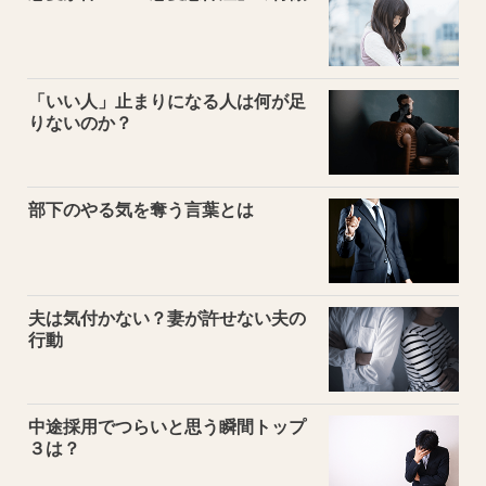
「いい人」止まりになる人は何が足
りないのか？
部下のやる気を奪う言葉とは
夫は気付かない？妻が許せない夫の
行動
中途採用でつらいと思う瞬間トップ
３は？