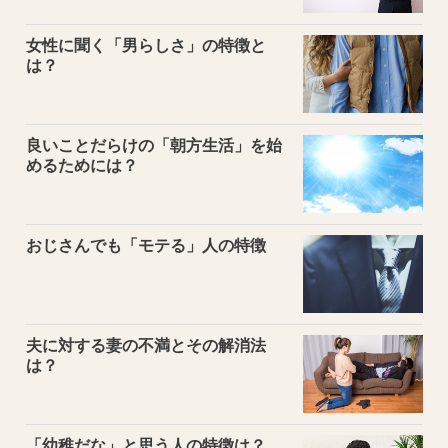
女性に聞く「男らしさ」の特徴と
は？
良いことだらけの「朝方生活」を始
めるためには？
おじさんでも「モテる」人の特徴
夫に対する妻の不満とその解消法
は？
「幼稚だな」と思う人の特徴は？