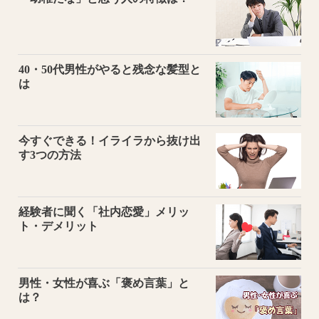
40・50代男性がやると残念な髪型と
は
今すぐできる！イライラから抜け出
す3つの方法
経験者に聞く「社内恋愛」メリッ
ト・デメリット
男性・女性が喜ぶ「褒め言葉」と
は？