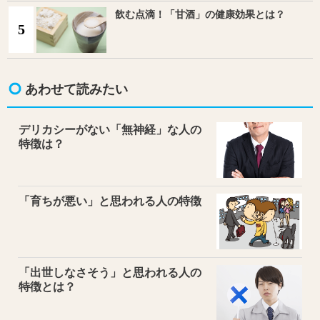
飲む点滴！「甘酒」の健康効果とは？
5
あわせて読みたい
デリカシーがない「無神経」な人の
特徴は？
「育ちが悪い」と思われる人の特徴
「出世しなさそう」と思われる人の
特徴とは？