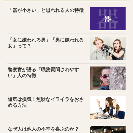
「器が小さい」と思われる人の特徴
「女に嫌われる男」「男に嫌われる
女」って？
警察官が語る「職務質問されやす
い」人の特徴
短気は損気！無駄なイライラをおさ
める方法
なぜ人は他人の不幸を喜ぶのか？