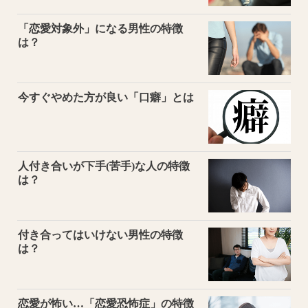
「恋愛対象外」になる男性の特徴
は？
今すぐやめた方が良い「口癖」とは
人付き合いが下手(苦手)な人の特徴
は？
付き合ってはいけない男性の特徴
は？
恋愛が怖い…「恋愛恐怖症」の特徴