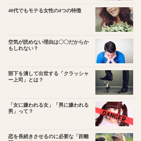
40代でもモテる女性の4つの特徴
空気が読めない理由は〇〇だからか
もしれない？
部下を潰して出世する「クラッシャ
ー上司」とは？
「女に嫌われる女」「男に嫌われる
男」って？
恋を長続きさせるのに必要な「距離