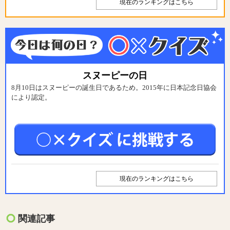
現在のランキングはこちら
スヌーピーの日
8月10日はスヌーピーの誕生日であるため。2015年に日本記念日協会
により認定。
現在のランキングはこちら
関連記事