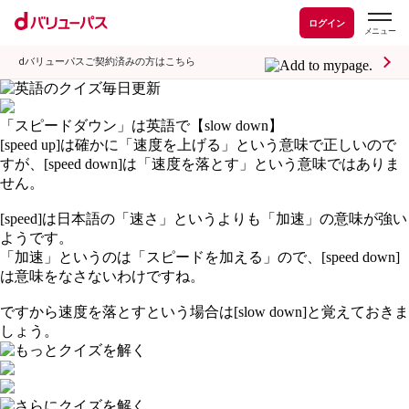
ログイン
dバリューパスご契約済みの方はこちら
「スピードダウン」は英語で【slow down】
[speed up]は確かに「速度を上げる」という意味で正しいので
すが、[speed down]は「速度を落とす」という意味ではありま
せん。
[speed]は日本語の「速さ」というよりも「加速」の意味が強い
ようです。
「加速」というのは「スピードを加える」ので、[speed down]
は意味をなさないわけですね。
ですから速度を落とすという場合は[slow down]と覚えておきま
しょう。