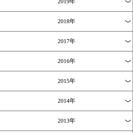
2024年
2023年
2022年
2021年
2020年