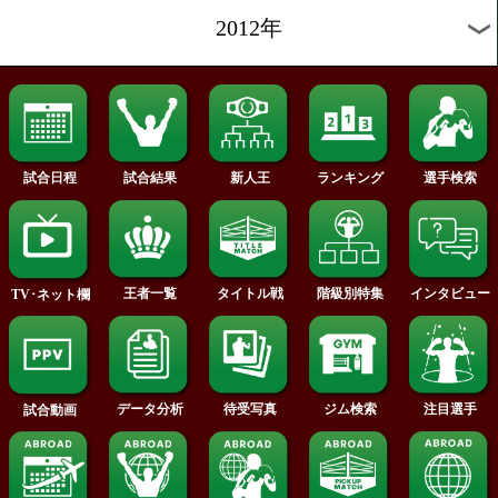
2019年
2018年
2017年
2016年
2015年
2014年