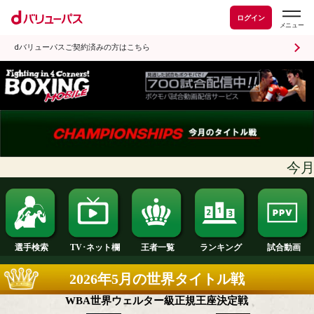
ログイン
dバリューパスご契約済みの方はこちら
ランキング
選手検索
王者一覧
TV･ネット欄