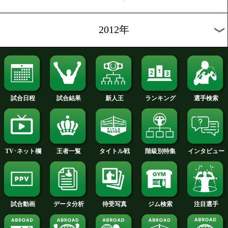
2026年
2025年
2024年
2023年