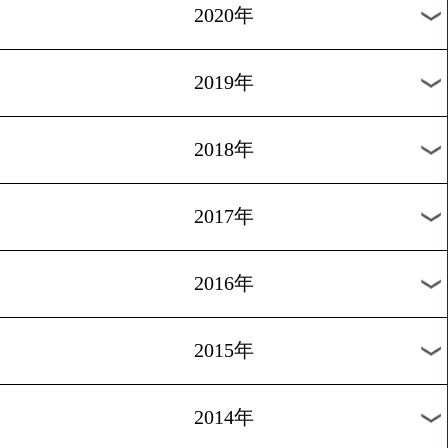
2022年
2021年
2020年
2019年
2018年
2017年