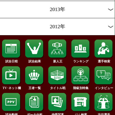
2016年
2015年
2014年
2013年
2012年