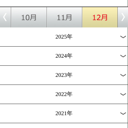
月別のタイトル戦
2026年
2025年
2024年
2023年