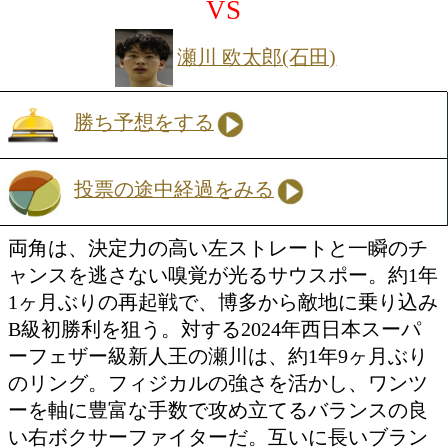
投票の途中経過をみる
平井は、テンポの良いリズムから上下へ
けるスイッチヒッター。連敗脱出へ向け
でも存在感を示したい一戦だ。ランキン
を見据える上でも、攻守にわたる成長を
ルしたいところ。積極的な攻撃で流れを
せ、自身の持ち味を存分に発揮できるか
集まる。
60.0kg契約6回戦
両角 健太(博多協栄)