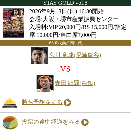
Burning Fight. vol.9
KEEP FIGHTING vol.10
GOD FIST BOXINGこれが拳倒!vol.
STAY GOLD vol.8
2026年9月13日(日) 16:30開始
会場:大阪・堺市産業振興セン
入場料:VIP 20,000円/RS 15,0
席 10,000円/自由席7,000円
63.0kg契約8回戦
宮川 竜成(尼崎亀谷)
VS
寺田 龍覇(白銀)