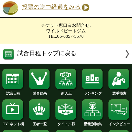
井原 尚暁(神拳阪神)
VS
岡本 卓穂(SFマキ)
勝ち予想をする
投票の途中経過をみる
女子アトム級4回戦
恵そわか(ワイルドB)
VS