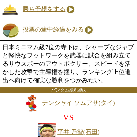
スリリングな攻防が期待される。
Lフライ級8回戦
デチャーナン ウドムラッタナテ
ト(タイ)
VS
寺下 列(エスペランサ)
勝ち予想をする
投票の途中経過をみる