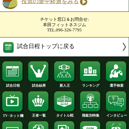
塩尻りんたろう(鹿児島)
勝ち予想をする
投票の途中経過をみる
Sライト級4回戦
田中 珠璃(本田F)
VS
中尾 幸太郎(北島)