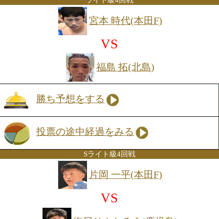
投票の途中経過をみる
元日本ランカーの山内が、約4年ぶりと
元・熊本のリングに帰ってくる。今年2
吉寿以輝(大阪帝拳)と対戦し引き分け。
プなジャブを軸に、テンポの良い連打と
感ある攻撃を武器に試合を組み立てる技
だ。地元ファンの前で迎える一戦だけに
と結果の両面で存在感を示したいところ
ライト級4回戦
宮本 時代(本田F)