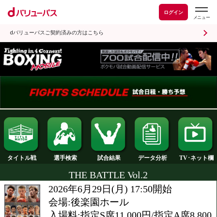
ログイン
dバリューパスご契約済みの方はこちら
試合結果
タイトル戦
選手検索
データ分析
THE BATTLE Vol.2