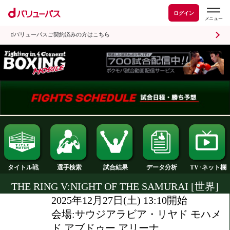
ログイン
dバリューパスご契約済みの方はこちら
試合結果
タイトル戦
選手検索
データ分析
THE RING V:NIGHT OF THE SAMURAI