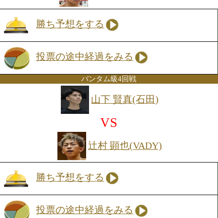
た。2戦目でさらに進化した姿を見せた
だ。
Lフライ級4回戦
龍虎 慎太郎(SUN-RISE)
VS
江浦 樹(ミツキ)
勝ち予想をする
投票の途中経過をみる