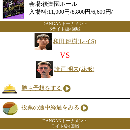
DANGAN 4回戦トーナメント
2025年10月28日(火) 18:00開始
会場:後楽園ホール
入場料:11,000円/8,800円/6,600
DANGANトーナメント
Sライト級4回戦
和田 龍樹(レイS)
VS
諸戸 明来(花形)