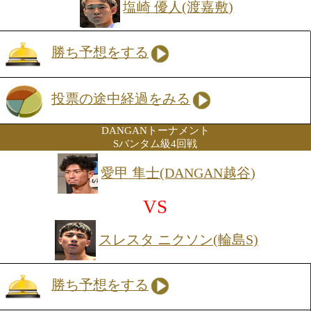
投票の途中経過をみる
DANGANトーナメント
ライト級4回戦
舞 明徳(FUNABASHI)
VS
塩崎 優人(渡嘉敷)
勝ち予想をする
投票の途中経過をみる