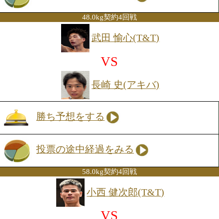
崩していく粘り強いタイプ。好戦的突貫
ターのアンディは1年ぶりのリング。初
しい打撃戦が繰り広げられそうだ。
53.0kg契約4回戦
綾部 圭人(T&T)
VS
内野 星登(山木)
勝ち予想をする
投票の途中経過をみる