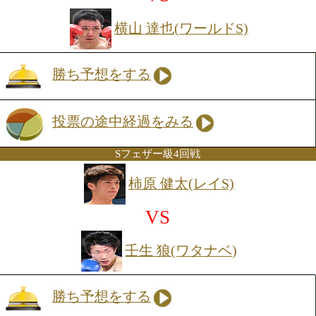
48.0kg契約4回戦
武田 愉心(T&T)
VS
長崎 史(アキバ)
勝ち予想をする
投票の途中経過をみる
58.0kg契約4回戦