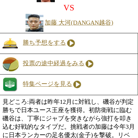
たが、前後の出入りを活かしながら回転
かした連打で8回TKO勝ち。フィジカル
靭なメンタルを前面に押し出すファイト
だ。13連勝中のキムに対し、チャンピオ
さを示したい。
日本ユース・ウェルター級
タイトルマッチ8回戦
磯谷 大心(輪島S)
VS
加藤 大河(DANGAN越谷)
勝ち予想をする