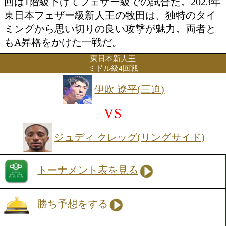
クな攻めが魅力だ。タイトル再挑戦に弾
けるためにも渡来らしい豪快なKO勝ちに
フェザー級6回戦
池崎 創哉(三迫)
VS
牧田 健之介(RK蒲田)
勝ち予想をする
投票の途中経過をみる